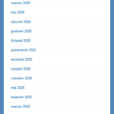
marzec 2026
luty 2026
styczeń 2026
grudzień 2025
listopad 2025
październik 2025
wrzesień 2025
sierpień 2025
czerwiec 2025
maj 2025
kwiecień 2025
marzec 2025