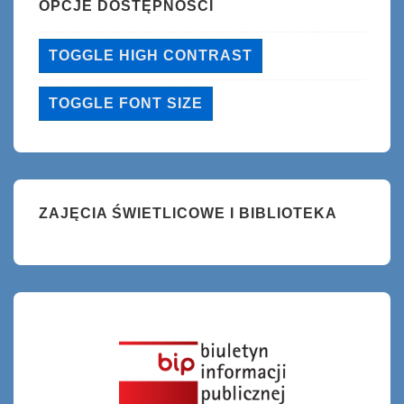
OPCJE DOSTĘPNOŚCI
TOGGLE HIGH CONTRAST
TOGGLE FONT SIZE
ZAJĘCIA ŚWIETLICOWE I BIBLIOTEKA