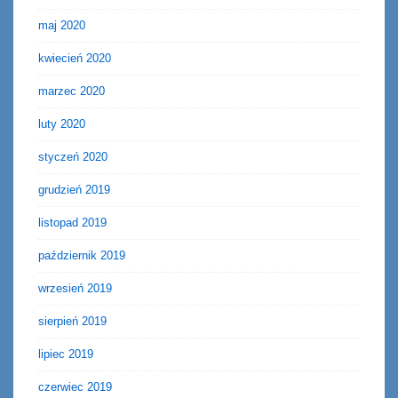
maj 2020
kwiecień 2020
marzec 2020
luty 2020
styczeń 2020
grudzień 2019
listopad 2019
październik 2019
wrzesień 2019
sierpień 2019
lipiec 2019
czerwiec 2019