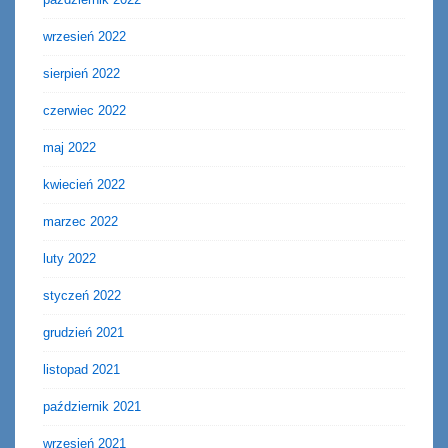
wrzesień 2022
sierpień 2022
czerwiec 2022
maj 2022
kwiecień 2022
marzec 2022
luty 2022
styczeń 2022
grudzień 2021
listopad 2021
październik 2021
wrzesień 2021