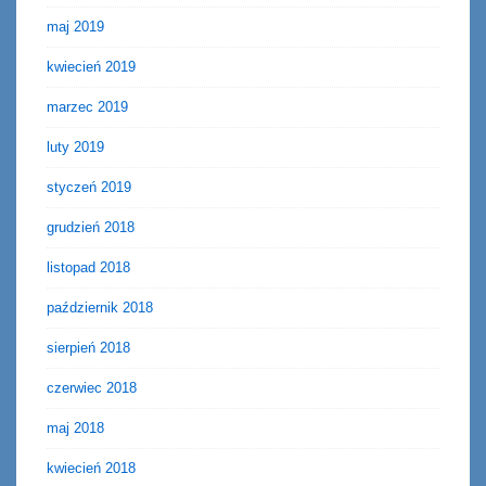
maj 2019
kwiecień 2019
marzec 2019
luty 2019
styczeń 2019
grudzień 2018
listopad 2018
październik 2018
sierpień 2018
czerwiec 2018
maj 2018
kwiecień 2018