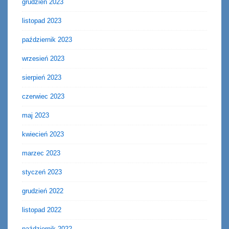
grudzień 2023
listopad 2023
październik 2023
wrzesień 2023
sierpień 2023
czerwiec 2023
maj 2023
kwiecień 2023
marzec 2023
styczeń 2023
grudzień 2022
listopad 2022
październik 2022