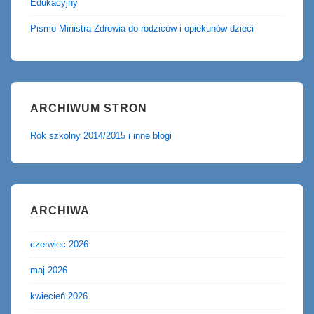
Edukacyjny
Pismo Ministra Zdrowia do rodziców i opiekunów dzieci
ARCHIWUM STRON
Rok szkolny 2014/2015 i inne blogi
ARCHIWA
czerwiec 2026
maj 2026
kwiecień 2026