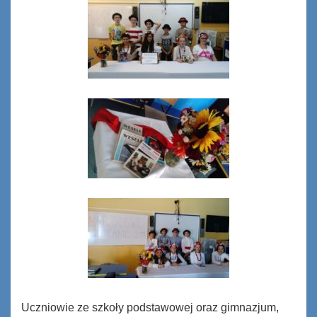
Uczniowie ze szkoły podstawowej oraz gimnazjum,