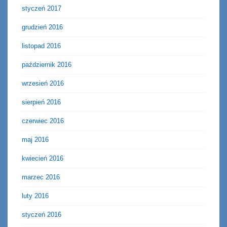
styczeń 2017
grudzień 2016
listopad 2016
październik 2016
wrzesień 2016
sierpień 2016
czerwiec 2016
maj 2016
kwiecień 2016
marzec 2016
luty 2016
styczeń 2016