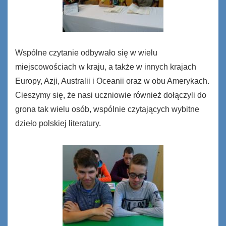
Wspólne czytanie odbywało się w wielu
miejscowościach w kraju, a także w innych krajach
Europy, Azji, Australii i Oceanii oraz w obu Amerykach.
Cieszymy się, że nasi uczniowie również dołączyli do
grona tak wielu osób, wspólnie czytających wybitne
dzieło polskiej literatury.