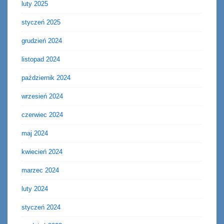
luty 2025
styczeń 2025
grudzień 2024
listopad 2024
październik 2024
wrzesień 2024
czerwiec 2024
maj 2024
kwiecień 2024
marzec 2024
luty 2024
styczeń 2024