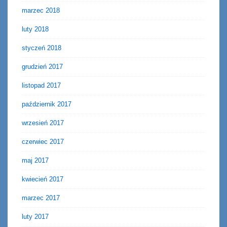
marzec 2018
luty 2018
styczeń 2018
grudzień 2017
listopad 2017
październik 2017
wrzesień 2017
czerwiec 2017
maj 2017
kwiecień 2017
marzec 2017
luty 2017