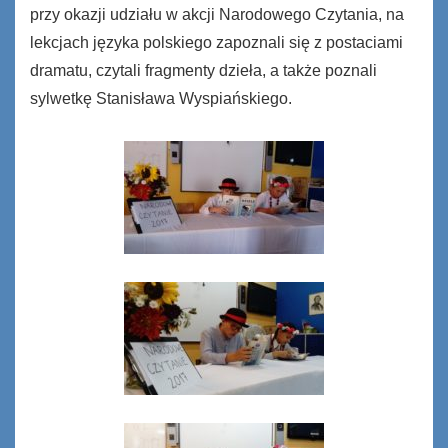
przy okazji udziału w akcji Narodowego Czytania, na
lekcjach języka polskiego zapoznali się z postaciami
dramatu, czytali fragmenty dzieła, a także poznali
sylwetkę Stanisława Wyspiańskiego.