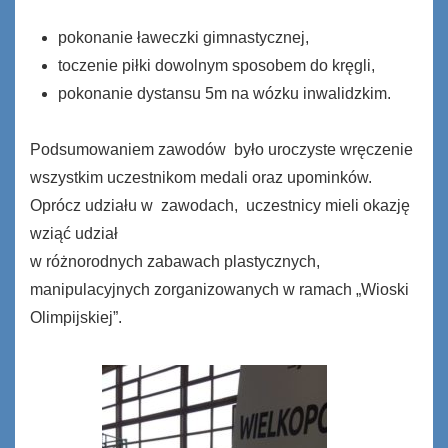
pokonanie ławeczki gimnastycznej,
toczenie piłki dowolnym sposobem do kręgli,
pokonanie dystansu 5m na wózku inwalidzkim.
Podsumowaniem zawodów było uroczyste wręczenie
wszystkim uczestnikom medali oraz upominków.
Oprócz udziału w zawodach, uczestnicy mieli okazję
wziąć udział
w różnorodnych zabawach plastycznych,
manipulacyjnych zorganizowanych w ramach „Wioski
Olimpijskiej”.