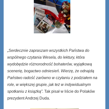
„Serdecznie zapraszam wszystkich Państwa do
wspólnego czytania
Wesela
, do lektury, która
wydobędzie różnorodność bohaterów, wyjątkową
scenerię, bogactwo odniesień. Wierzę, że odnajdą
Państwo radość zarówno w czytaniu z podziałem na
role, w większej grupie, jak też w indywidualnym
spotkaniu z książką”.
Tak pisał w liście do Polaków
prezydent Andrzej Duda.