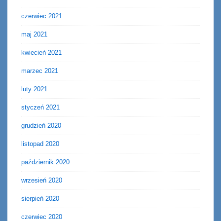
czerwiec 2021
maj 2021
kwiecień 2021
marzec 2021
luty 2021
styczeń 2021
grudzień 2020
listopad 2020
październik 2020
wrzesień 2020
sierpień 2020
czerwiec 2020