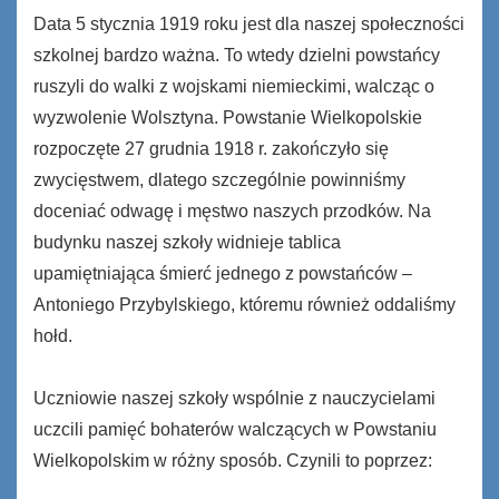
Data 5 stycznia 1919 roku jest dla naszej społeczności
szkolnej bardzo ważna. To wtedy dzielni powstańcy
ruszyli do walki z wojskami niemieckimi, walcząc o
wyzwolenie Wolsztyna. Powstanie Wielkopolskie
rozpoczęte 27 grudnia 1918 r. zakończyło się
zwycięstwem, dlatego szczególnie powinniśmy
doceniać odwagę i męstwo naszych przodków. Na
budynku naszej szkoły widnieje tablica
upamiętniająca śmierć jednego z powstańców –
Antoniego Przybylskiego, któremu również oddaliśmy
hołd.
Uczniowie naszej szkoły wspólnie z nauczycielami
uczcili pamięć bohaterów walczących w Powstaniu
Wielkopolskim w różny sposób. Czynili to poprzez: