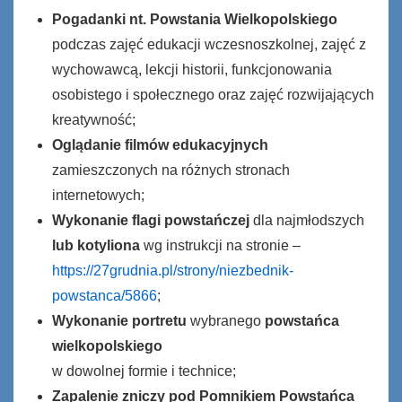
Pogadanki nt. Powstania Wielkopolskiego
podczas zajęć edukacji wczesnoszkolnej, zajęć z
wychowawcą, lekcji historii, funkcjonowania
osobistego i społecznego oraz zajęć rozwijających
kreatywność;
Oglądanie filmów edukacyjnych
zamieszczonych na różnych stronach
internetowych;
Wykonanie flagi powstańczej
dla najmłodszych
lub kotyliona
wg instrukcji na stronie –
https://27grudnia.pl/strony/
niezbednik-
powstanca
/5866
;
Wykonanie portretu
wybranego
powstańca
wielkopolskiego
w dowolnej formie i technice;
Zapalenie zniczy pod Pomnikiem Powstańca