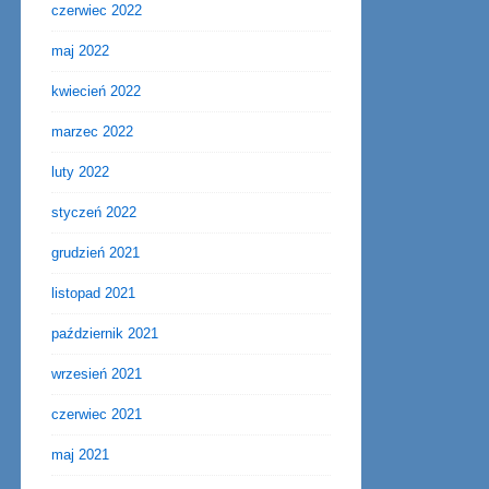
czerwiec 2022
maj 2022
kwiecień 2022
marzec 2022
luty 2022
styczeń 2022
grudzień 2021
listopad 2021
październik 2021
wrzesień 2021
czerwiec 2021
maj 2021