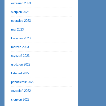
wrzesień 2023
sierpień 2023
czerwiec 2023
maj 2023
kwiecień 2023
marzec 2023
styczeń 2023
grudzień 2022
listopad 2022
październik 2022
wrzesień 2022
sierpień 2022