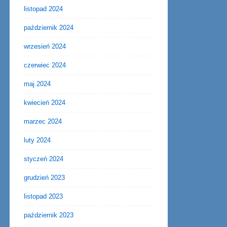
listopad 2024
październik 2024
wrzesień 2024
czerwiec 2024
maj 2024
kwiecień 2024
marzec 2024
luty 2024
styczeń 2024
grudzień 2023
listopad 2023
październik 2023