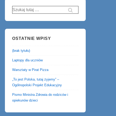
Szukaj:
OSTATNIE WPISY
(brak tytułu)
Laptopy dla uczniów
Warsztaty w Pirat Pizza
„To jest Polska, tutaj żyjemy” –
Ogólnopolski Projekt Edukacyjny
Pismo Ministra Zdrowia do rodziców i
opiekunów dzieci