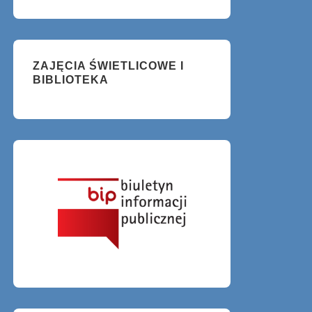
ZAJĘCIA ŚWIETLICOWE I
BIBLIOTEKA