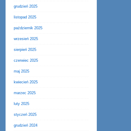
grudzień 2025
listopad 2025
październik 2025
wrzesień 2025
sierpień 2025
czerwiec 2025
maj 2025
kwiecień 2025
marzec 2025
luty 2025
styczeń 2025
grudzień 2024