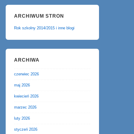
ARCHIWUM STRON
Rok szkolny 2014/2015 i inne blogi
ARCHIWA
czerwiec 2026
maj 2026
kwiecień 2026
marzec 2026
luty 2026
styczeń 2026