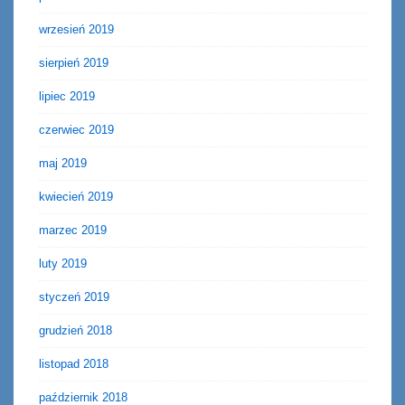
wrzesień 2019
sierpień 2019
lipiec 2019
czerwiec 2019
maj 2019
kwiecień 2019
marzec 2019
luty 2019
styczeń 2019
grudzień 2018
listopad 2018
październik 2018