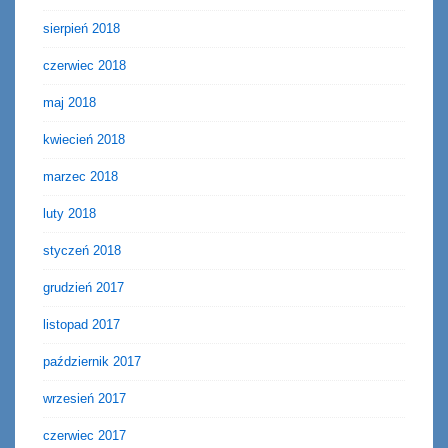
sierpień 2018
czerwiec 2018
maj 2018
kwiecień 2018
marzec 2018
luty 2018
styczeń 2018
grudzień 2017
listopad 2017
październik 2017
wrzesień 2017
czerwiec 2017