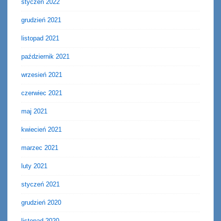
styczeń 2022
grudzień 2021
listopad 2021
październik 2021
wrzesień 2021
czerwiec 2021
maj 2021
kwiecień 2021
marzec 2021
luty 2021
styczeń 2021
grudzień 2020
listopad 2020