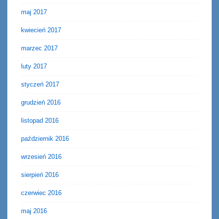
maj 2017
kwiecień 2017
marzec 2017
luty 2017
styczeń 2017
grudzień 2016
listopad 2016
październik 2016
wrzesień 2016
sierpień 2016
czerwiec 2016
maj 2016