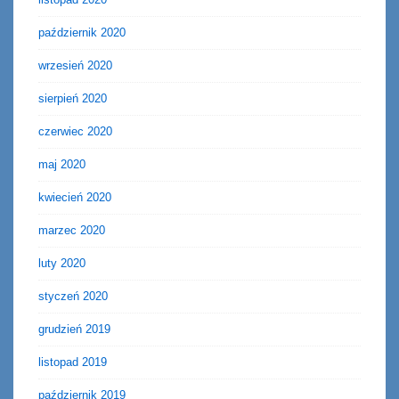
październik 2020
wrzesień 2020
sierpień 2020
czerwiec 2020
maj 2020
kwiecień 2020
marzec 2020
luty 2020
styczeń 2020
grudzień 2019
listopad 2019
październik 2019