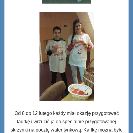
Od 8 do 12 lutego każdy miał okazję przygotować
laurkę i wrzucić ją do specjalnie przygotowanej
skrzynki na pocztę walentynkową. Kartkę można było