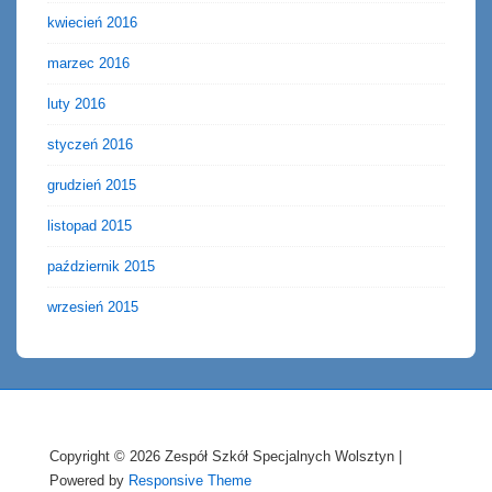
kwiecień 2016
marzec 2016
luty 2016
styczeń 2016
grudzień 2015
listopad 2015
październik 2015
wrzesień 2015
Copyright © 2026
Zespół Szkół Specjalnych Wolsztyn
|
Powered by
Responsive Theme