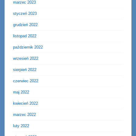
marzec 2023
styczeń 2023
grudzień 2022
listopad 2022
październik 2022
wrzesień 2022
sierpień 2022
czerwiec 2022
maj 2022
kwiecień 2022
marzec 2022
luty 2022