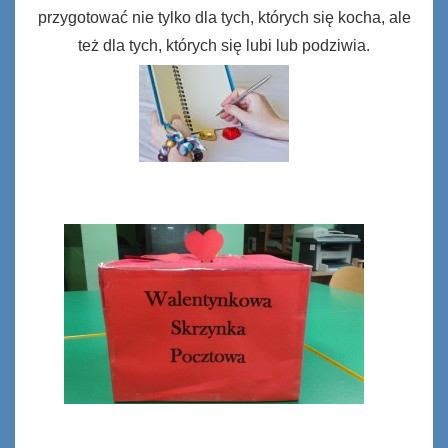
przygotować nie tylko dla tych, których się kocha, ale
też dla tych, których się lubi lub podziwia.