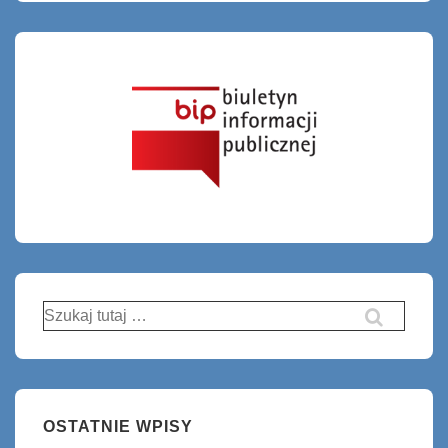
Szukaj:
OSTATNIE WPISY