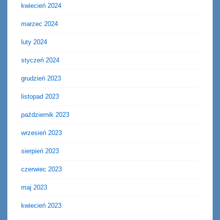
kwiecień 2024
marzec 2024
luty 2024
styczeń 2024
grudzień 2023
listopad 2023
październik 2023
wrzesień 2023
sierpień 2023
czerwiec 2023
maj 2023
kwiecień 2023