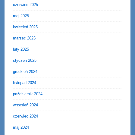
czerwiec 2025
maj 2025
kwiecień 2025
marzec 2025
luty 2025
styczeń 2025
grudzień 2024
listopad 2024
październik 2024
wrzesień 2024
czerwiec 2024
maj 2024