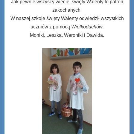
Jak pewnie wszyscy wiecie, święty Walenty to patron
zakochanych!
W naszej szkole święty Walenty odwiedził wszystkich
uczniów z pomocą
Wielkoduchów:
Moniki, Leszka, Weroniki i Dawida.