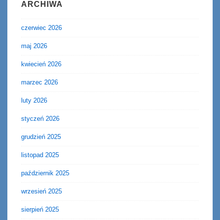
ARCHIWA
czerwiec 2026
maj 2026
kwiecień 2026
marzec 2026
luty 2026
styczeń 2026
grudzień 2025
listopad 2025
październik 2025
wrzesień 2025
sierpień 2025