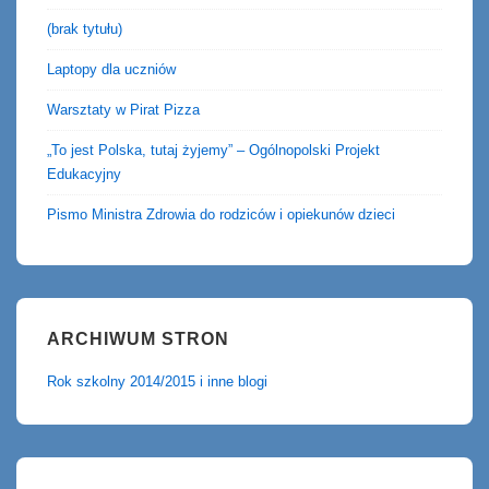
(brak tytułu)
Laptopy dla uczniów
Warsztaty w Pirat Pizza
„To jest Polska, tutaj żyjemy” – Ogólnopolski Projekt
Edukacyjny
Pismo Ministra Zdrowia do rodziców i opiekunów dzieci
ARCHIWUM STRON
Rok szkolny 2014/2015 i inne blogi