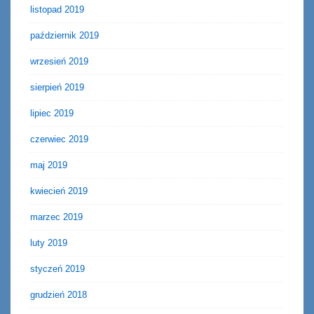
listopad 2019
październik 2019
wrzesień 2019
sierpień 2019
lipiec 2019
czerwiec 2019
maj 2019
kwiecień 2019
marzec 2019
luty 2019
styczeń 2019
grudzień 2018