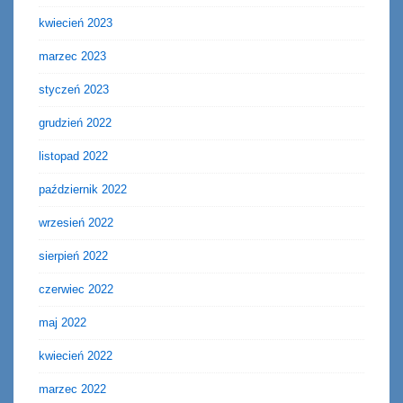
kwiecień 2023
marzec 2023
styczeń 2023
grudzień 2022
listopad 2022
październik 2022
wrzesień 2022
sierpień 2022
czerwiec 2022
maj 2022
kwiecień 2022
marzec 2022