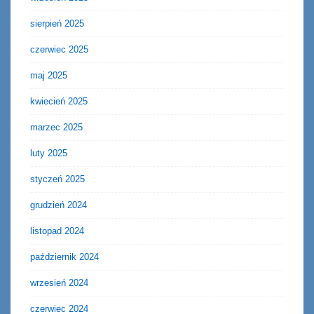
sierpień 2025
czerwiec 2025
maj 2025
kwiecień 2025
marzec 2025
luty 2025
styczeń 2025
grudzień 2024
listopad 2024
październik 2024
wrzesień 2024
czerwiec 2024