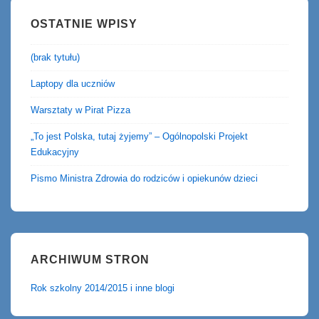
OSTATNIE WPISY
(brak tytułu)
Laptopy dla uczniów
Warsztaty w Pirat Pizza
„To jest Polska, tutaj żyjemy” – Ogólnopolski Projekt
Edukacyjny
Pismo Ministra Zdrowia do rodziców i opiekunów dzieci
ARCHIWUM STRON
Rok szkolny 2014/2015 i inne blogi