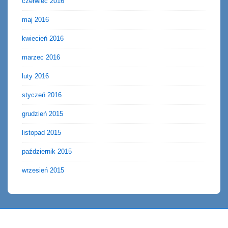
czerwiec 2016
maj 2016
kwiecień 2016
marzec 2016
luty 2016
styczeń 2016
grudzień 2015
listopad 2015
październik 2015
wrzesień 2015