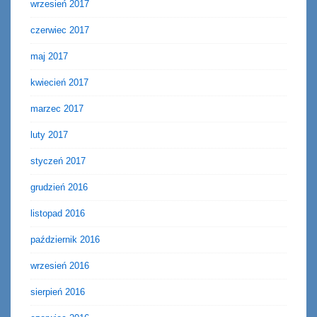
wrzesień 2017
czerwiec 2017
maj 2017
kwiecień 2017
marzec 2017
luty 2017
styczeń 2017
grudzień 2016
listopad 2016
październik 2016
wrzesień 2016
sierpień 2016