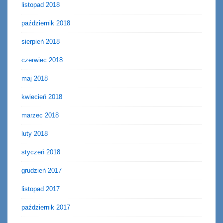
listopad 2018
październik 2018
sierpień 2018
czerwiec 2018
maj 2018
kwiecień 2018
marzec 2018
luty 2018
styczeń 2018
grudzień 2017
listopad 2017
październik 2017