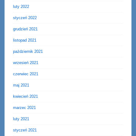
luty 2022
styczeń 2022
grudzień 2021
listopad 2021
październik 2021
wrzesień 2021
czerwiec 2021
maj 2021
kwiecień 2021
marzec 2021
luty 2021
styczeń 2021