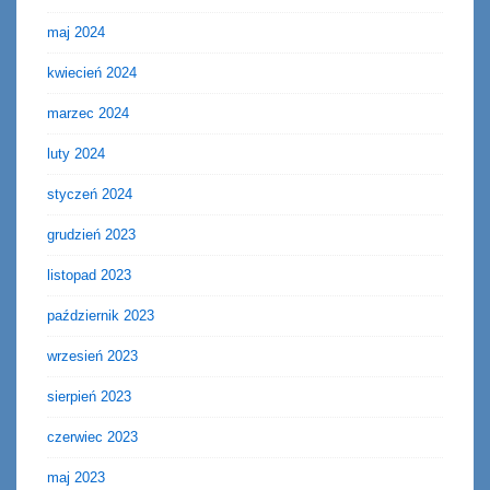
maj 2024
kwiecień 2024
marzec 2024
luty 2024
styczeń 2024
grudzień 2023
listopad 2023
październik 2023
wrzesień 2023
sierpień 2023
czerwiec 2023
maj 2023