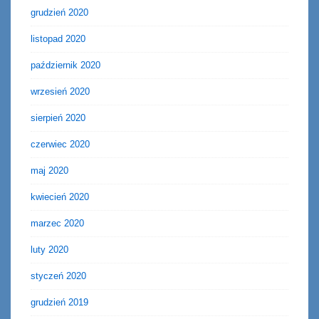
grudzień 2020
listopad 2020
październik 2020
wrzesień 2020
sierpień 2020
czerwiec 2020
maj 2020
kwiecień 2020
marzec 2020
luty 2020
styczeń 2020
grudzień 2019