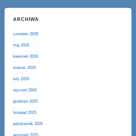
ARCHIWA
czerwiec 2026
maj 2026
kwiecień 2026
marzec 2026
luty 2026
styczeń 2026
grudzień 2025
listopad 2025
październik 2025
wrzesień 2025