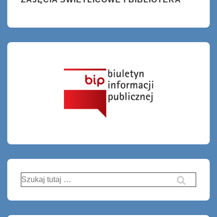
Szukaj: