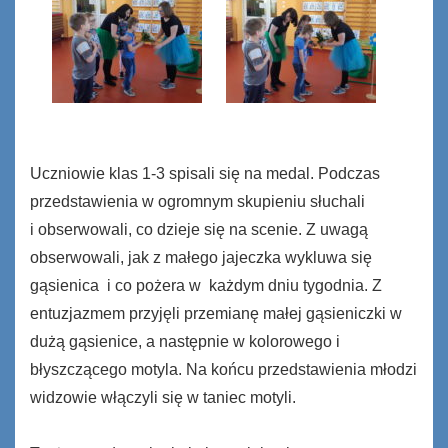
Uczniowie klas 1-3 spisali się na medal. Podczas
przedstawienia w ogromnym skupieniu słuchali
i obserwowali, co dzieje się na scenie. Z uwagą
obserwowali, jak z małego jajeczka wykluwa się
gąsienica i co pożera w każdym dniu tygodnia. Z
entuzjazmem przyjęli przemianę małej gąsieniczki w
dużą gąsienice, a następnie w kolorowego i
błyszczącego motyla. Na końcu przedstawienia młodzi
widzowie włączyli się w taniec motyli.