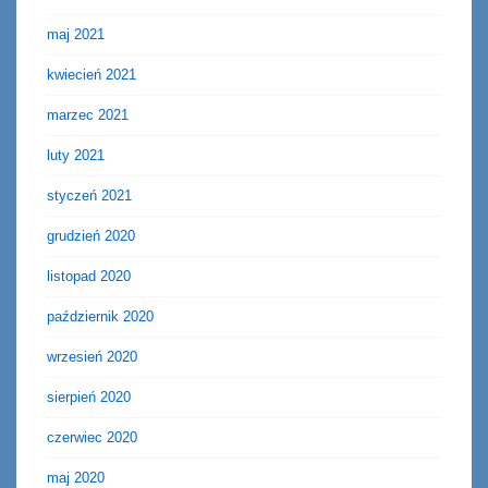
maj 2021
kwiecień 2021
marzec 2021
luty 2021
styczeń 2021
grudzień 2020
listopad 2020
październik 2020
wrzesień 2020
sierpień 2020
czerwiec 2020
maj 2020