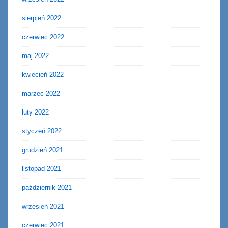
sierpień 2022
czerwiec 2022
maj 2022
kwiecień 2022
marzec 2022
luty 2022
styczeń 2022
grudzień 2021
listopad 2021
październik 2021
wrzesień 2021
czerwiec 2021