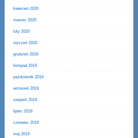
kwiecień 2020
marzec 2020
luty 2020
styczeń 2020
grudzień 2019
listopad 2019
październik 2019
wrzesień 2019
sierpień 2019
lipiec 2019
czerwiec 2019
maj 2019