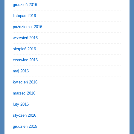
grudzień 2016
listopad 2016
październik 2016
wrzesień 2016
sierpień 2016
czerwiec 2016
maj 2016
kwiecień 2016
marzec 2016
luty 2016
styczeń 2016
grudzień 2015