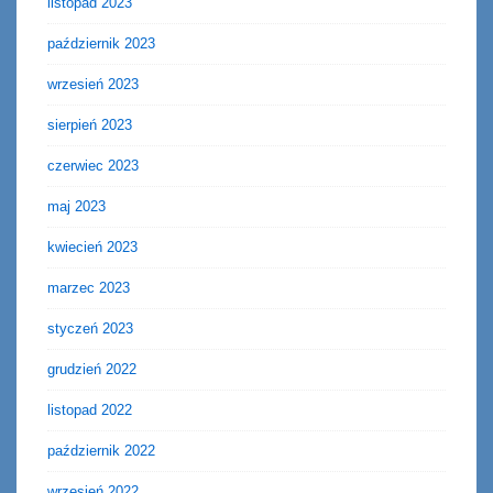
listopad 2023
październik 2023
wrzesień 2023
sierpień 2023
czerwiec 2023
maj 2023
kwiecień 2023
marzec 2023
styczeń 2023
grudzień 2022
listopad 2022
październik 2022
wrzesień 2022