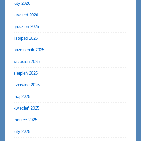
luty 2026
styczeń 2026
grudzień 2025
listopad 2025
październik 2025
wrzesień 2025
sierpień 2025
czerwiec 2025
maj 2025
kwiecień 2025
marzec 2025
luty 2025