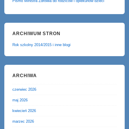
Pismo Ministra Zdrowia do rodziców i opiekunów dzieci
ARCHIWUM STRON
Rok szkolny 2014/2015 i inne blogi
ARCHIWA
czerwiec 2026
maj 2026
kwiecień 2026
marzec 2026