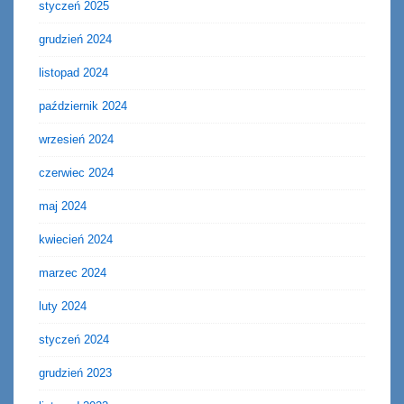
styczeń 2025
grudzień 2024
listopad 2024
październik 2024
wrzesień 2024
czerwiec 2024
maj 2024
kwiecień 2024
marzec 2024
luty 2024
styczeń 2024
grudzień 2023