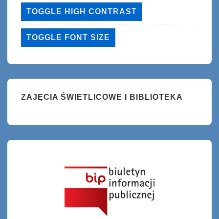
TOGGLE HIGH CONTRAST
TOGGLE FONT SIZE
ZAJĘCIA ŚWIETLICOWE I BIBLIOTEKA