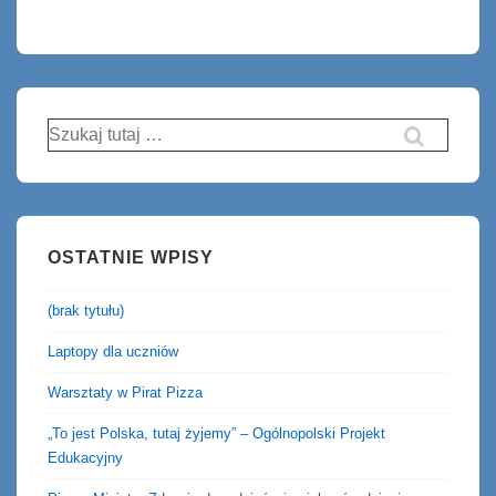
Szukaj:
OSTATNIE WPISY
(brak tytułu)
Laptopy dla uczniów
Warsztaty w Pirat Pizza
„To jest Polska, tutaj żyjemy” – Ogólnopolski Projekt
Edukacyjny