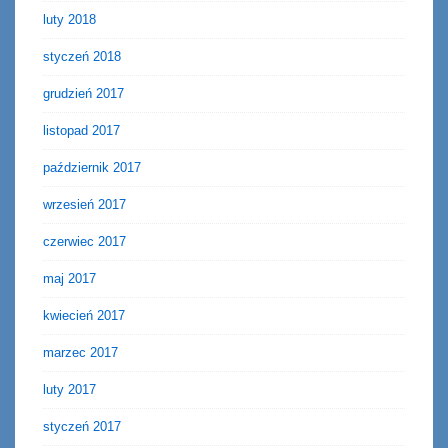
luty 2018
styczeń 2018
grudzień 2017
listopad 2017
październik 2017
wrzesień 2017
czerwiec 2017
maj 2017
kwiecień 2017
marzec 2017
luty 2017
styczeń 2017