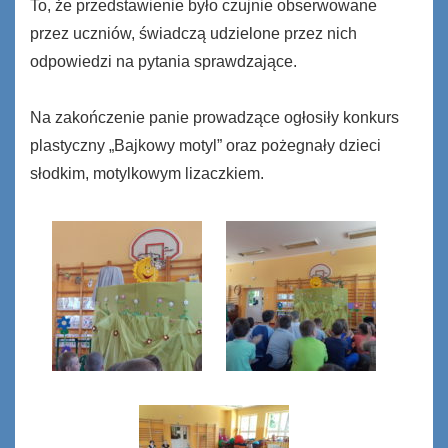
To, że przedstawienie było czujnie obserwowane
przez uczniów, świadczą udzielone przez nich
odpowiedzi na pytania sprawdzające.
Na zakończenie panie prowadzące ogłosiły konkurs
plastyczny „Bajkowy motyl” oraz pożegnały dzieci
słodkim, motylkowym lizaczkiem.