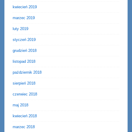
kwiecień 2019
marzec 2019
luty 2019
styczeń 2019
grudzień 2018
listopad 2018
październik 2018
sierpień 2018
czerwiec 2018
maj 2018
kwiecień 2018
marzec 2018