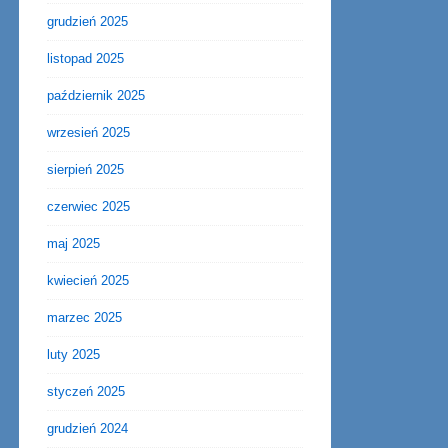
grudzień 2025
listopad 2025
październik 2025
wrzesień 2025
sierpień 2025
czerwiec 2025
maj 2025
kwiecień 2025
marzec 2025
luty 2025
styczeń 2025
grudzień 2024