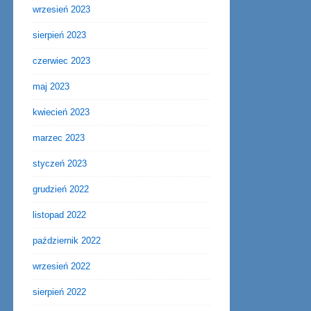
wrzesień 2023
sierpień 2023
czerwiec 2023
maj 2023
kwiecień 2023
marzec 2023
styczeń 2023
grudzień 2022
listopad 2022
październik 2022
wrzesień 2022
sierpień 2022