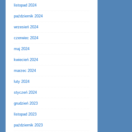
listopad 2024
październik 2024
wrzesień 2024
czerwiec 2024
maj 2024
kwiecień 2024
marzec 2024
luty 2024
styczeń 2024
grudzień 2023
listopad 2023
październik 2023