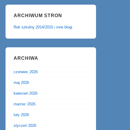
ARCHIWUM STRON
Rok szkolny 2014/2015 i inne blogi
ARCHIWA
czerwiec 2026
maj 2026
kwiecień 2026
marzec 2026
luty 2026
styczeń 2026