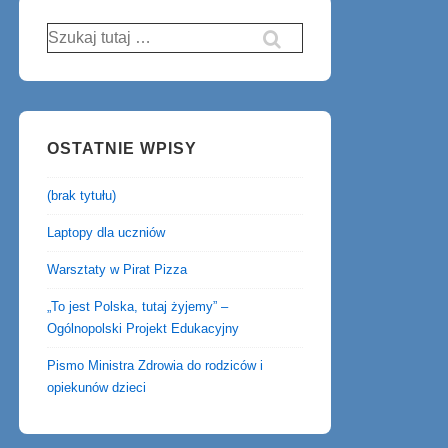
Szukaj:
OSTATNIE WPISY
(brak tytułu)
Laptopy dla uczniów
Warsztaty w Pirat Pizza
„To jest Polska, tutaj żyjemy” –
Ogólnopolski Projekt Edukacyjny
Pismo Ministra Zdrowia do rodziców i
opiekunów dzieci