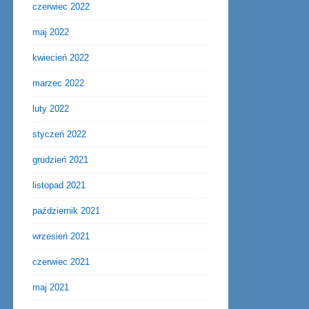
czerwiec 2022
maj 2022
kwiecień 2022
marzec 2022
luty 2022
styczeń 2022
grudzień 2021
listopad 2021
październik 2021
wrzesień 2021
czerwiec 2021
maj 2021