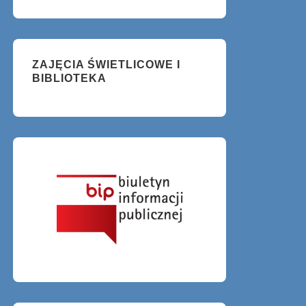
ZAJĘCIA ŚWIETLICOWE I
BIBLIOTEKA