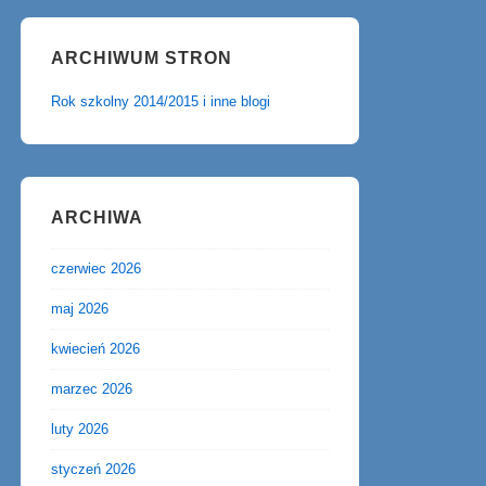
ARCHIWUM STRON
Rok szkolny 2014/2015 i inne blogi
ARCHIWA
czerwiec 2026
maj 2026
kwiecień 2026
marzec 2026
luty 2026
styczeń 2026