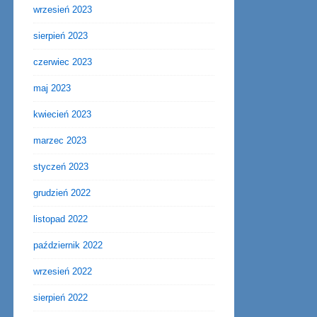
wrzesień 2023
sierpień 2023
czerwiec 2023
maj 2023
kwiecień 2023
marzec 2023
styczeń 2023
grudzień 2022
listopad 2022
październik 2022
wrzesień 2022
sierpień 2022