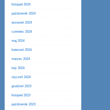
listopad 2024
październik 2024
wrzesień 2024
czerwiec 2024
maj 2024
kwiecień 2024
marzec 2024
luty 2024
styczeń 2024
grudzień 2023
listopad 2023
październik 2023