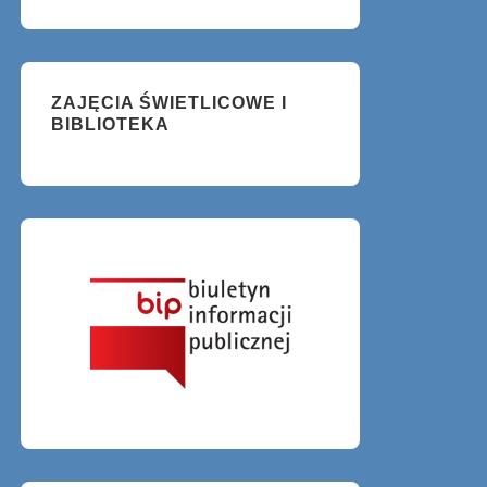
ZAJĘCIA ŚWIETLICOWE I
BIBLIOTEKA