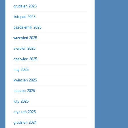
grudzień 2025
listopad 2025
październik 2025
wrzesień 2025
sierpień 2025
czerwiec 2025
maj 2025
kwiecień 2025
marzec 2025
luty 2025
styczeń 2025
grudzień 2024