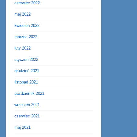
czerwiec 2022
maj 2022
kwiecień 2022
marzec 2022
luty 2022
styczeń 2022
grudzień 2021
listopad 2021
październik 2021
wrzesień 2021
czerwiec 2021
maj 2021