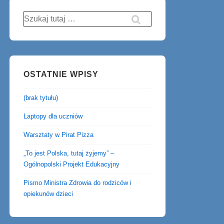
Szukaj:
OSTATNIE WPISY
(brak tytułu)
Laptopy dla uczniów
Warsztaty w Pirat Pizza
„To jest Polska, tutaj żyjemy” –
Ogólnopolski Projekt Edukacyjny
Pismo Ministra Zdrowia do rodziców i
opiekunów dzieci